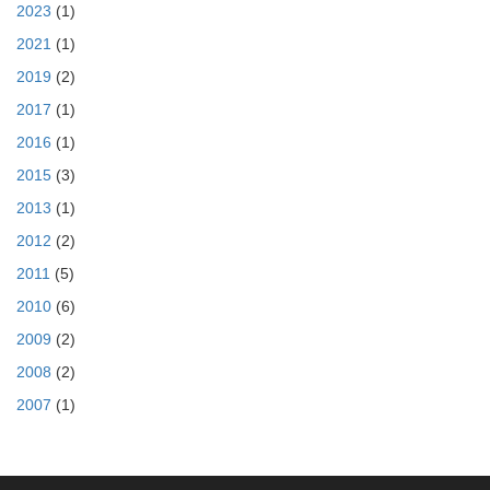
2023
(1)
2021
(1)
2019
(2)
2017
(1)
2016
(1)
2015
(3)
2013
(1)
2012
(2)
2011
(5)
2010
(6)
2009
(2)
2008
(2)
2007
(1)